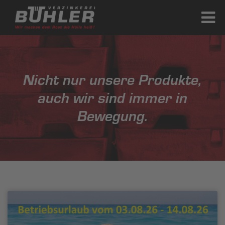
Nicht nur unsere Produkte,
auch wir sind immer in
Bewegung.