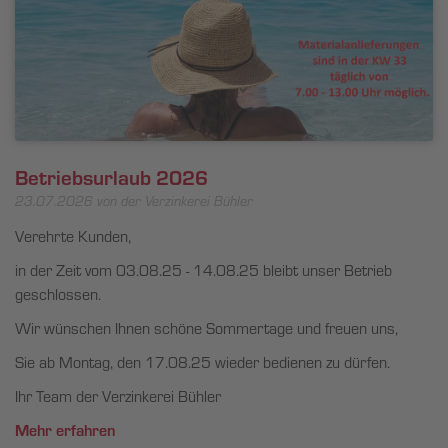
Betriebsurlaub 2026
23.07.2026
von der Verzinkerei Bühler
Verehrte Kunden,
in der Zeit vom 03.08.25 - 14.08.25 bleibt unser Betrieb
geschlossen.
Wir wünschen Ihnen schöne Sommertage und freuen uns,
Sie ab Montag, den 17.08.25 wieder bedienen zu dürfen.
Ihr Team der Verzinkerei Bühler
Mehr erfahren