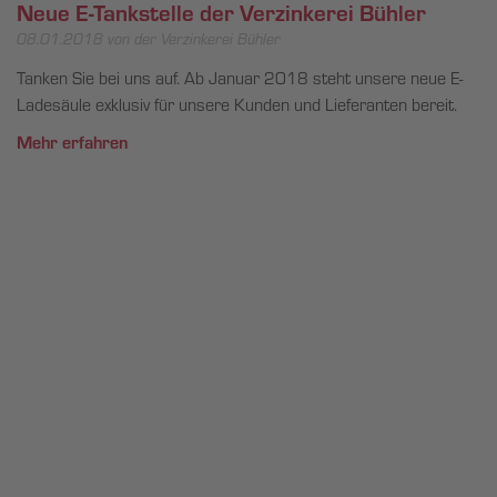
Neue E-Tankstelle der Verzinkerei Bühler
08.01.2018
von der Verzinkerei Bühler
Tanken Sie bei uns auf. Ab Januar 2018 steht unsere neue E-
Ladesäule exklusiv für unsere Kunden und Lieferanten bereit.
Mehr erfahren