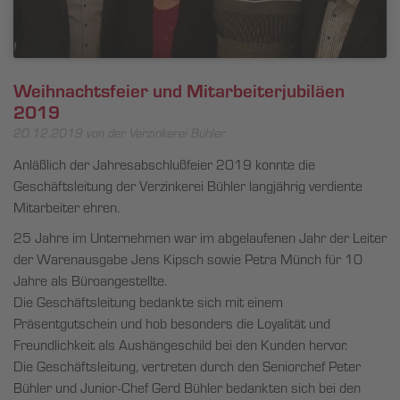
Weihnachtsfeier und Mitarbeiterjubiläen
2019
20.12.2019
von der Verzinkerei Bühler
Anläßlich der Jahresabschlußfeier 2019 konnte die
Geschäftsleitung der Verzinkerei Bühler langjährig verdiente
Mitarbeiter ehren.
25 Jahre im Unternehmen war im abgelaufenen Jahr der Leiter
der Warenausgabe Jens Kipsch sowie Petra Münch für 10
Jahre als Büroangestellte.
Die Geschäftsleitung bedankte sich mit einem
Präsentgutschein und hob besonders die Loyalität und
Freundlichkeit als Aushängeschild bei den Kunden hervor.
Die Geschäftsleitung, vertreten durch den Seniorchef Peter
Bühler und Junior-Chef Gerd Bühler bedankten sich bei den