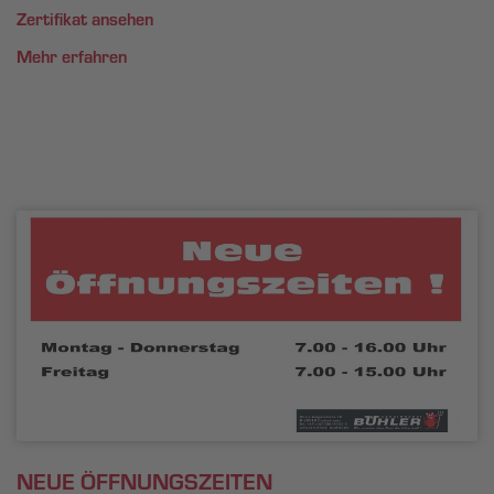
Zertifikat ansehen
Mehr erfahren
NEUE ÖFFNUNGSZEITEN