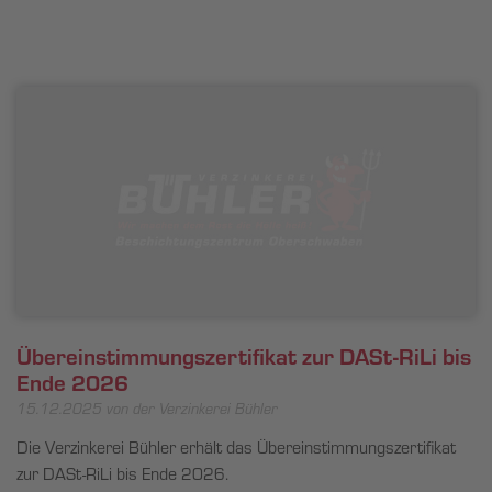
Übereinstimmungszertifikat zur DASt-RiLi bis
Ende 2026
15.12.2025
von der Verzinkerei Bühler
Die Verzinkerei Bühler erhält das Übereinstimmungszertifikat
zur DASt-RiLi bis Ende 2026.