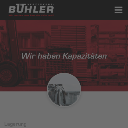
Wir haben Kapazitäten
Lagerung